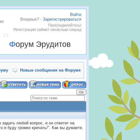
Войти
Впервые? -
Зарегистрироваться
лю
Присоединяйтесь!
Регистрация займет несколько секунд
Форум Эрудитов
руму
Новые сообщения на Форуме
задать любой вопрос, и он ответит на
 я буду громко кричать!". Как вы думаете,