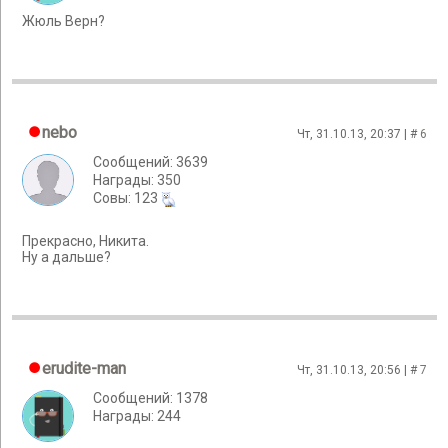
Жюль Верн?
nebo
Чт, 31.10.13, 20:37 | #
6
Сообщений: 3639
Награды: 350
Cовы: 123
Прекрасно, Никита.
Ну а дальше?
erudite-man
Чт, 31.10.13, 20:56 | #
7
Сообщений: 1378
Награды: 244