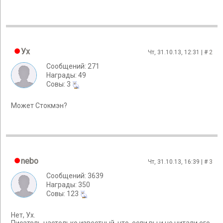
Ух
Чт, 31.10.13, 12:31 | #
2
Сообщений: 271
Награды: 49
Cовы: 3
Может Стокмэн?
nebo
Чт, 31.10.13, 16:39 | #
3
Сообщений: 3639
Награды: 350
Cовы: 123
Нет, Ух.