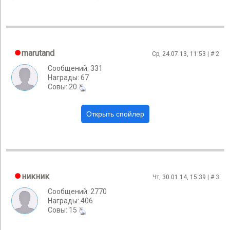
marutand
Ср, 24.07.13, 11:53 | #
2
Сообщений: 331
Награды: 67
Cовы: 20
никник
Чт, 30.01.14, 15:39 | #
3
Сообщений: 2770
Награды: 406
Cовы: 15