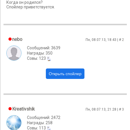
Когда он родился?
Спойлер приветствуется.
nebo
Пн, 08.07.13, 18:43 | #
2
Сообщений: 3639
Награды: 350
Cовы: 123
Kreativshik
Пн, 08.07.13, 21:28 | #
3
Сообщений: 2472
Награды: 258
Cовы: 113