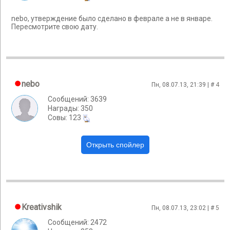
nebo, утверждение было сделано в феврале а не в январе.
Пересмотрите свою дату.
nebo
Пн, 08.07.13, 21:39 | #
4
Сообщений: 3639
Награды: 350
Cовы: 123
Kreativshik
Пн, 08.07.13, 23:02 | #
5
Сообщений: 2472