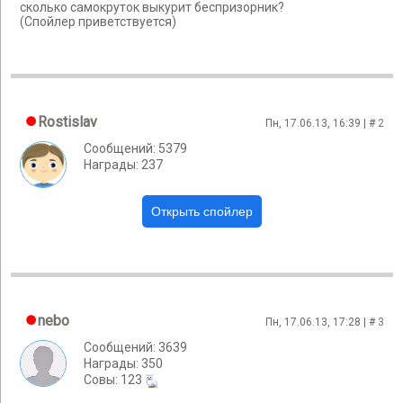
сколько самокруток выкурит беспризорник?
(Спойлер приветствуется)
Rostislav
Пн, 17.06.13, 16:39 | #
2
Сообщений: 5379
Награды: 237
nebo
Пн, 17.06.13, 17:28 | #
3
Сообщений: 3639
Награды: 350
Cовы: 123