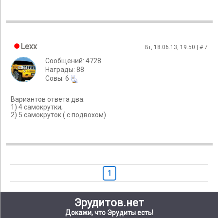
Lexx
Вт, 18.06.13, 19:50 | #
7
Сообщений: 4728
Награды: 88
Cовы: 6
Вариантов ответа два:
1) 4 самокрутки;
2) 5 самокруток ( с подвохом).
1
Эрудитов.нет
Докажи, что Эрудиты есть!