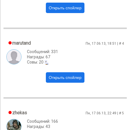
marutand
Пн, 17.06.13, 18:51 | #
4
Сообщений: 331
Награды: 67
Cовы: 20
zhekas
Пн, 17.06.13, 22:49 | #
5
Сообщений: 166
Награды: 43