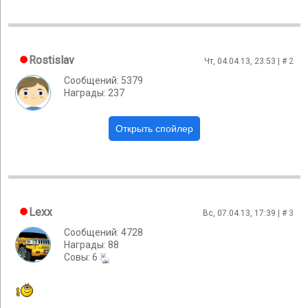
Rostislav
Чт, 04.04.13, 23:53 | #
2
Сообщений: 5379
Награды: 237
Lexx
Вс, 07.04.13, 17:39 | #
3
Сообщений: 4728
Награды: 88
Cовы: 6