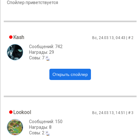
Спойлер приветствуется
Kash
Вс, 24.03.13, 04:43 | #
2
Сообщений: 742
Награды: 29
Cовы: 7
Lookool
Вс, 24.03.13, 14:51 | #
3
Сообщений: 150
Награды: 8
Cовы: 2