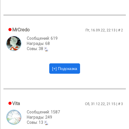
MrCredo
Пт, 16.09.22, 22:13 | #
2
Сообщений: 619
Награды: 68
Cовы: 38
Vita
Сб, 31.12.22, 21:15 | #
3
Сообщений: 1587
Награды: 249
Cовы: 13