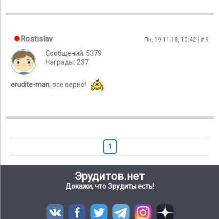
Rostislav
Пн, 19.11.18, 10:42 | #
9
Сообщений: 5379
Награды: 237
erudite-man
, все верно!
1
Эрудитов.нет
Докажи, что Эрудиты есть!