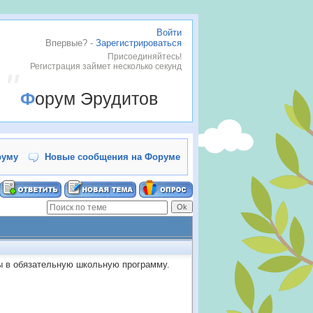
Войти
Впервые? -
Зарегистрироваться
Присоединяйтесь!
Регистрация займет несколько секунд
Форум Эрудитов
руму
Новые сообщения на Форуме
ы в обязательную школьную программу.