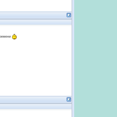
времени