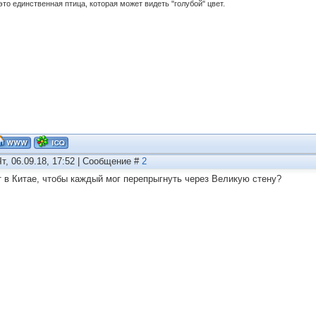
это единственная птица, которая может видеть "голубой" цвет.
Чт, 06.09.18, 17:52 | Сообщение #
2
 в Китае, чтобы каждый мог перепрыгнуть через Великую стену?