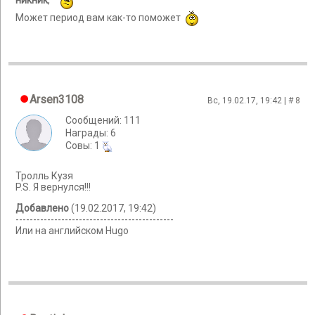
Может период вам как-то поможет
Arsen3108
Вс, 19.02.17, 19:42 | #
8
Сообщений: 111
Награды: 6
Cовы: 1
Тролль Кузя
P.S. Я вернулся!!!
Добавлено
(19.02.2017, 19:42)
---------------------------------------------
Или на английском Hugo