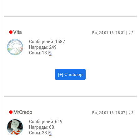
Vita
Вс, 24.01.16, 18:31 | #
2
Сообщений: 1587
Награды: 249
Cовы: 13
MrCredo
Вс, 24.01.16, 18:37 | #
3
Сообщений: 619
Награды: 68
Cовы: 38