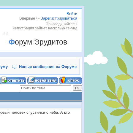
Войти
Впервые? -
Зарегистрироваться
Присоединяйтесь!
Регистрация займет несколько секунд
Форум Эрудитов
руму
Новые сообщения на Форуме
рвый человек спустился с неба. А кто