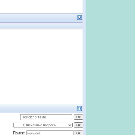
Поиск: