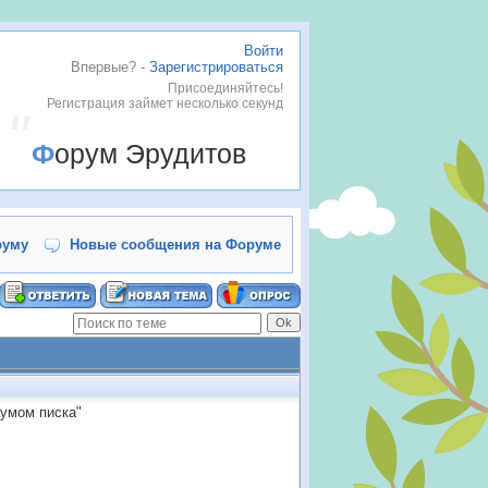
Войти
Впервые? -
Зарегистрироваться
Присоединяйтесь!
Регистрация займет несколько секунд
Форум Эрудитов
руму
Новые сообщения на Форуме
мумом писка"