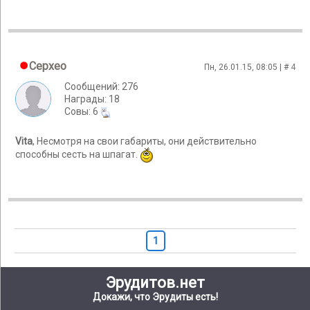
Cepxeo
Пн, 26.01.15, 08:05 | #
4
Сообщений: 276
Награды: 18
Cовы: 6
Vita
, Несмотря на свои габариты, они действительно
способны сесть на шпагат.
1
Эрудитов.нет
Докажи, что Эрудиты есть!