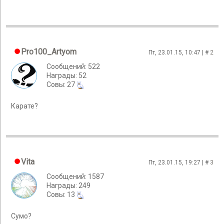
Pro100_Artyom
Пт, 23.01.15, 10:47 | #
2
Сообщений: 522
Награды: 52
Cовы: 27
Карате?
Vita
Пт, 23.01.15, 19:27 | #
3
Сообщений: 1587
Награды: 249
Cовы: 13
Сумо?