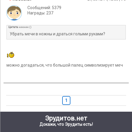
Сообщений: 5379
Награды: 237
Цитата
никник
(
)
Убрать мечи в ножны и драться голыми руками?
можно догадаться, что большой палец символизирует меч
1
Эрудитов.нет
Докажи, что Эрудиты есть!