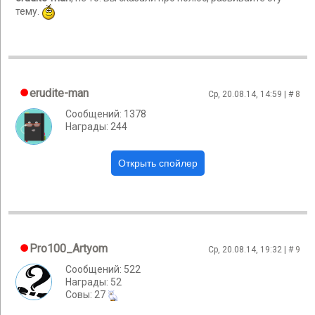
тему.
erudite-man
Ср, 20.08.14, 14:59 | #
8
Сообщений: 1378
Награды: 244
Pro100_Artyom
Ср, 20.08.14, 19:32 | #
9
Сообщений: 522
Награды: 52
Cовы: 27