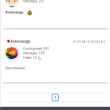
Награды: 237
Александр
,
Александр
Чт, 07.08.14, 20:22 | #
4
Сообщений: 591
Награды: 135
Cовы: 12
Простенько!
1