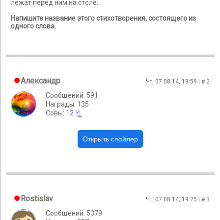
лежат перед ним на столе.
Напишите название этого стихотворения, состоящего из
одного слова.
Александр
Чт, 07.08.14, 18:59 | #
2
Сообщений: 591
Награды: 135
Cовы: 12
Rostislav
Чт, 07.08.14, 19:25 | #
3
Сообщений: 5379