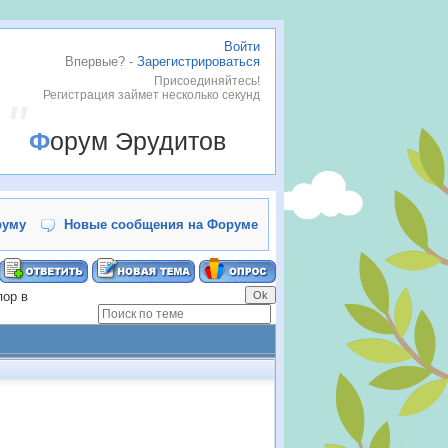
Войти
Впервые? -
Зарегистрироваться
Присоединяйтесь!
Регистрация займет несколько секунд
Форум Эрудитов
руму
Новые сообщения на Форуме
пор в