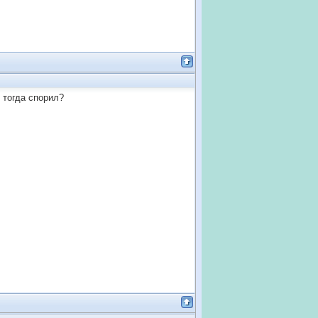
 тогда спорил?