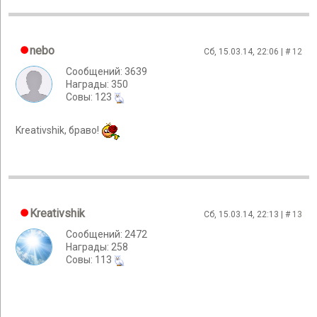
nebo
Сб, 15.03.14, 22:06 | #
12
Сообщений: 3639
Награды: 350
Cовы: 123
Kreativshik, браво!
Kreativshik
Сб, 15.03.14, 22:13 | #
13
Сообщений: 2472
Награды: 258
Cовы: 113