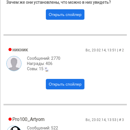
Зачем же они установлены, что можно в них увидеть?
никник
Вс, 23.02.14, 13:51 | #
2
Сообщений: 2770
Награды: 406
Cовы: 15
Pro100_Artyom
Вс, 23.02.14, 13:53 | #
3
Сообщений: 522