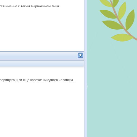
ются именно с таким выражением лица.
оворящего; или еще короче: ни одного человека.