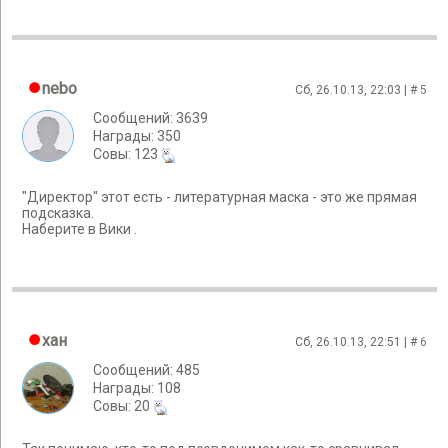
nebo
Сб, 26.10.13, 22:03 | #
5
Сообщений: 3639
Награды: 350
Cовы: 123
"Директор" этот есть - литературная маска - это же прямая
подсказка.
Наберите в Вики .
хан
Сб, 26.10.13, 22:51 | #
6
Сообщений: 485
Награды: 108
Cовы: 20