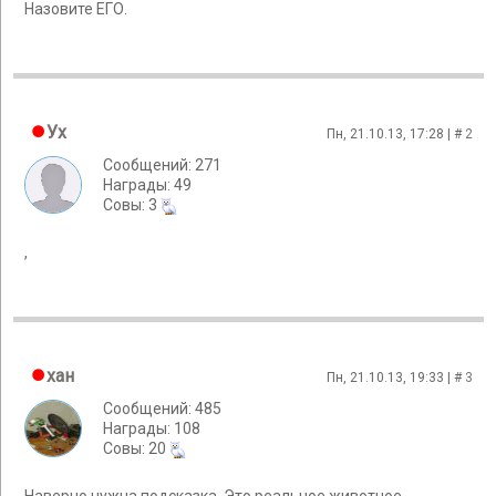
Назовите ЕГО.
Ух
Пн, 21.10.13, 17:28 | #
2
Сообщений: 271
Награды: 49
Cовы: 3
,
хан
Пн, 21.10.13, 19:33 | #
3
Сообщений: 485
Награды: 108
Cовы: 20