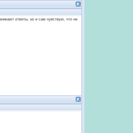
никают ответы, но и сам чувствую, что не