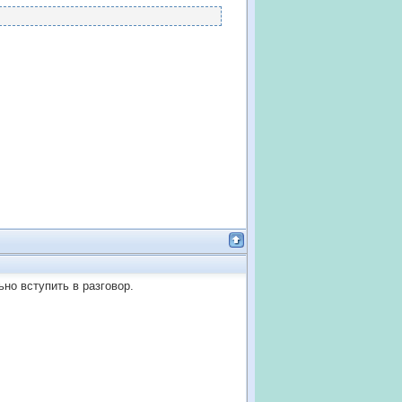
но вступить в разговор.