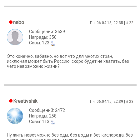
nebo
Пн, 06.04.15, 22:35 | #
22
Сообщений: 3639
Награды: 350
Cовы: 123
Это конечно, забавно, но вот что для многих стран,
исключая может быть Россию, скоро будет не хватать, без
чего невозможно жизни?
Kreativshik
Пн, 06.04.15, 22:39 | #
23
Сообщений: 2472
Награды: 258
Cовы: 113
Ну жить невозможно без еды, без воды и без кислорода, без