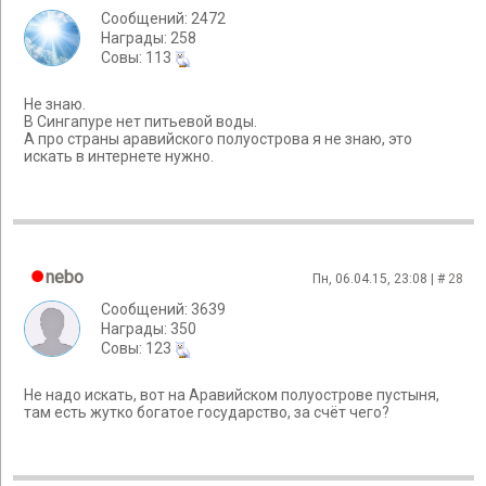
Сообщений: 2472
Награды: 258
Cовы: 113
Не знаю.
В Сингапуре нет питьевой воды.
А про страны аравийского полуострова я не знаю, это
искать в интернете нужно.
nebo
Пн, 06.04.15, 23:08 | #
28
Сообщений: 3639
Награды: 350
Cовы: 123
Не надо искать, вот на Аравийском полуострове пустыня,
там есть жутко богатое государство, за счёт чего?