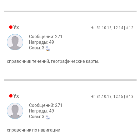
Ух
Чт, 31.10.13, 12:14 | #
12
Сообщений: 271
Награды: 49
Cовы: 3
справочник течений, географические карты.
Ух
Чт, 31.10.13, 12:15 | #
13
Сообщений: 271
Награды: 49
Cовы: 3
справочник по навигации