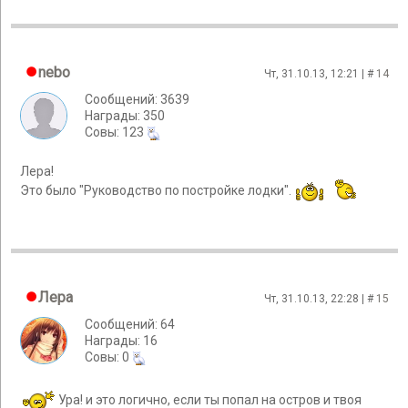
nebo
Чт, 31.10.13, 12:21 | #
14
Сообщений: 3639
Награды: 350
Cовы: 123
Лера!
Это было "Руководство по постройке лодки".
Лера
Чт, 31.10.13, 22:28 | #
15
Сообщений: 64
Награды: 16
Cовы: 0
Ура! и это логично, если ты попал на остров и твоя