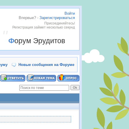
Войти
Впервые? -
Зарегистрироваться
Присоединяйтесь!
Регистрация займет несколько секунд
Форум Эрудитов
руму
Новые сообщения на Форуме