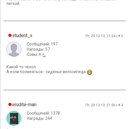
легкой.
student_x
Пт, 20.12.13, 21:04 | #
3
Сообщений: 197
Награды: 57
Cовы: 4
Какой-то чехол.
А если посмеяться - сиденье велосипеда
erudite-man
Пт, 20.12.13, 21:06 | #
4
Сообщений: 1378
Награды: 244