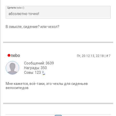
Цитата
nebo
(
)
абсолютно точно!
В смысле, сидение? или чехол?
nebo
Пт, 20.12.13, 22:18 | #
7
Сообщений: 3639
Награды: 350
Cовы: 123
Мне кажется, всё-таки, это чехлы для сиденьев
велосипедов.