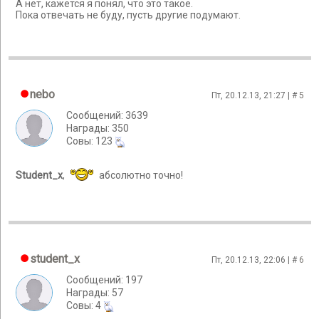
А нет, кажется я понял, что это такое.
Пока отвечать не буду, пусть другие подумают.
nebo
Пт, 20.12.13, 21:27 | #
5
Сообщений: 3639
Награды: 350
Cовы: 123
Student_x
,
абсолютно точно!
student_x
Пт, 20.12.13, 22:06 | #
6
Сообщений: 197
Награды: 57
Cовы: 4