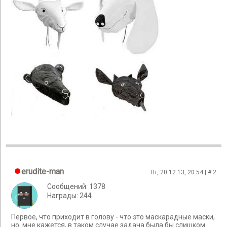
erudite-man
Пт, 20.12.13, 20:54 | #
2
Сообщений: 1378
Награды: 244
Первое, что приходит в голову - что это маскарадные маски,
но, мне кажется, в таком случае задача была бы слишком