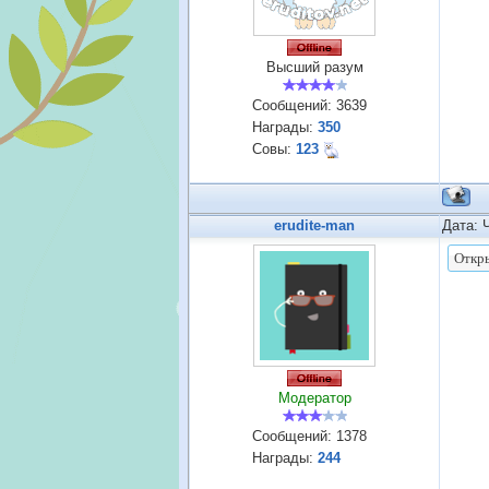
Высший разум
Сообщений:
3639
Награды:
350
Совы:
123
erudite-man
Дата: 
Модератор
Сообщений:
1378
Награды:
244