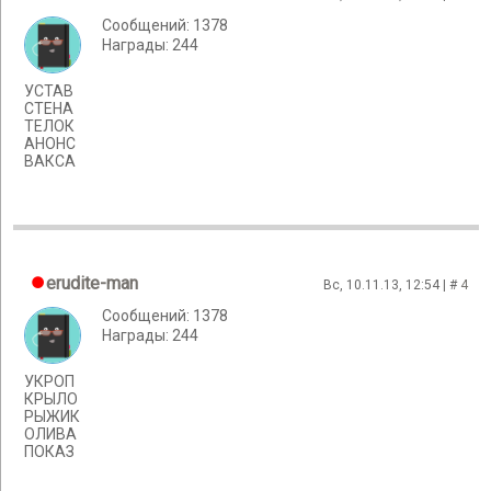
Сообщений: 1378
Награды: 244
УСТАВ
СТЕНА
ТЕЛОК
АНОНС
ВАКСА
erudite-man
Вс, 10.11.13, 12:54 | #
4
Сообщений: 1378
Награды: 244
УКРОП
КРЫЛО
РЫЖИК
ОЛИВА
ПОКАЗ