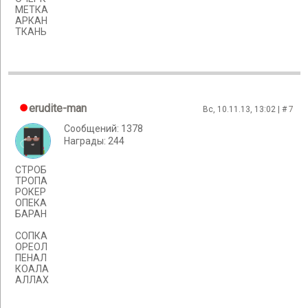
МЕТКА
АРКАН
ТКАНЬ
erudite-man
Вс, 10.11.13, 13:02 | #
7
Сообщений: 1378
Награды: 244
СТРОБ
ТРОПА
РОКЕР
ОПЕКА
БАРАН
СОПКА
ОРЕОЛ
ПЕНАЛ
КОАЛА
АЛЛАХ