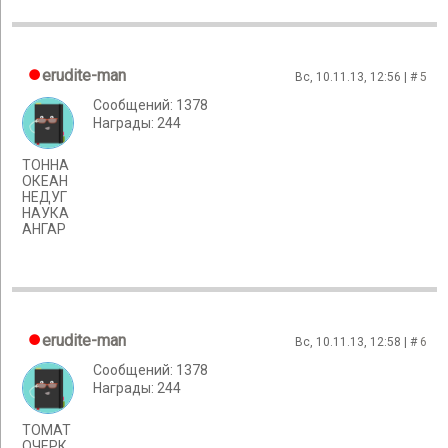
erudite-man
Вс, 10.11.13, 12:56 | #
5
Сообщений: 1378
Награды: 244
ТОННА
ОКЕАН
НЕДУГ
НАУКА
АНГАР
erudite-man
Вс, 10.11.13, 12:58 | #
6
Сообщений: 1378
Награды: 244
ТОМАТ
ОЧЕРК