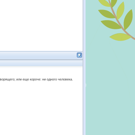
оворящего; или еще короче: ни одного человека.