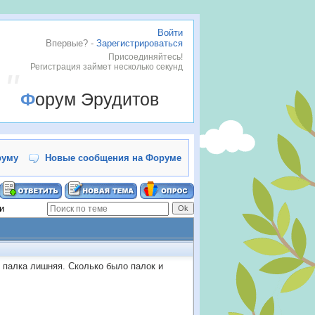
Войти
Впервые? -
Зарегистрироваться
Присоединяйтесь!
Регистрация займет несколько секунд
Форум Эрудитов
руму
Новые сообщения на Форуме
и
— палка лишняя. Сколько было палок и