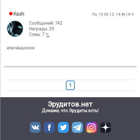
Kash
Пн, 10.06.13, 14:46 | #
4
Сообщений: 742
Награды: 29
Cовы: 7
или мышонок
1
Эрудитов.нет
Докажи, что Эрудиты есть!