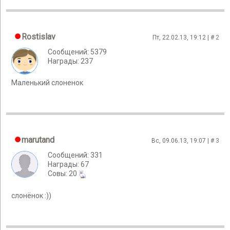
Rostislav
Пт, 22.02.13, 19:12 | #
2
Сообщений: 5379
Награды: 237
Маленький слоненок
marutand
Вс, 09.06.13, 19:07 | #
3
Сообщений: 331
Награды: 67
Cовы: 20
слонёнок :))