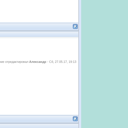
ие отредактировал
Александр
-
Сб, 27.05.17, 19:13