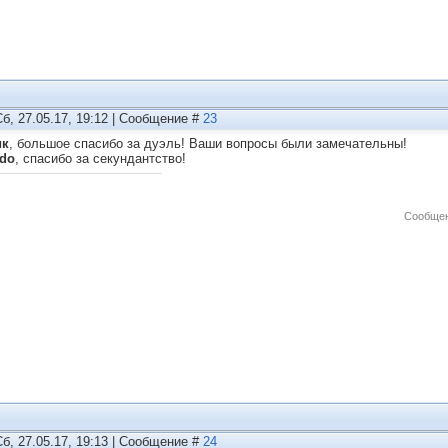
Сб, 27.05.17, 19:12 | Сообщение #
23
ик
, большое спасибо за дуэль! Ваши вопросы были замечательны!
do
, спасибо за секундантство!
Сообщен
Сб, 27.05.17, 19:13 | Сообщение #
24