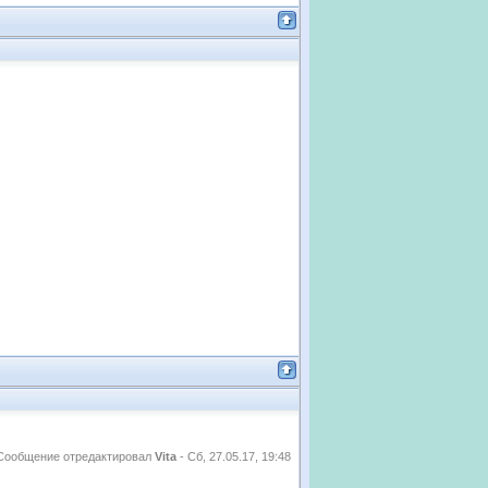
Сообщение отредактировал
Vita
-
Сб, 27.05.17, 19:48