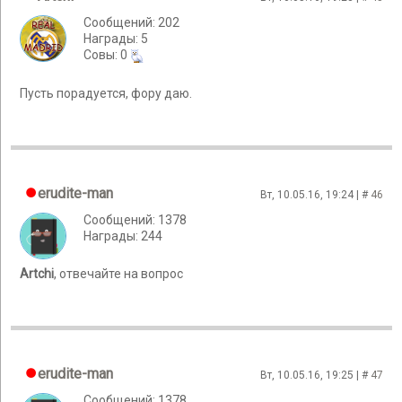
Сообщений: 202
Награды: 5
Cовы: 0
Пусть порадуется, фору даю.
erudite-man
Вт, 10.05.16, 19:24 | #
46
Сообщений: 1378
Награды: 244
Artchi
, отвечайте на вопрос
erudite-man
Вт, 10.05.16, 19:25 | #
47
Сообщений: 1378