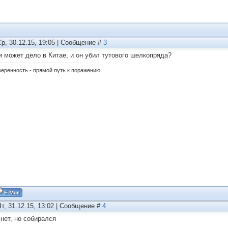
Ср, 30.12.15, 19:05 | Сообщение #
3
и может дело в Китае, и он убил тутового шелкопряда?
еренность - прямой путь к поражению
Чт, 31.12.15, 13:02 | Сообщение #
4
 нет, но собирался