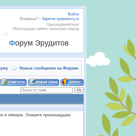
Войти
Впервые? -
Зарегистрироваться
Присоединяйтесь!
Регистрация займет несколько секунд
Форум Эрудитов
руму
Новые сообщения на Форуме
ли в обморок. Опишите произошедшее.