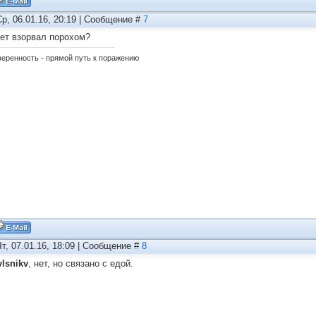
Ср, 06.01.16, 20:19 | Сообщение #
7
ет взорвал порохом?
еренность - прямой путь к поражению
Чт, 07.01.16, 18:09 | Сообщение #
8
vlsnikv
, нет, но связано с едой.