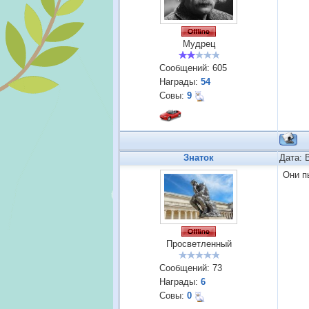
Мудрец
Сообщений:
605
Награды:
54
Совы:
9
Знаток
Дата: 
Они п
Просветленный
Сообщений:
73
Награды:
6
Совы:
0