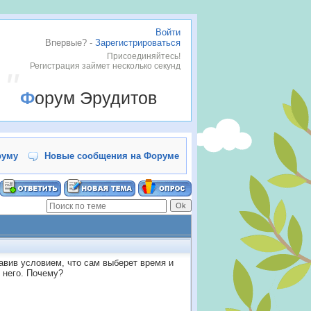
Войти
Впервые? -
Зарегистрироваться
Присоединяйтесь!
Регистрация займет несколько секунд
Форум Эрудитов
руму
Новые сообщения на Форуме
авив условием, что сам выберет время и
 него. Почему?