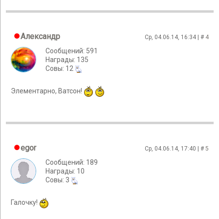
Александр
Ср, 04.06.14, 16:34 | #
4
Сообщений: 591
Награды: 135
Cовы: 12
Элементарно, Ватсон!
egor
Ср, 04.06.14, 17:40 | #
5
Сообщений: 189
Награды: 10
Cовы: 3
Галочку!