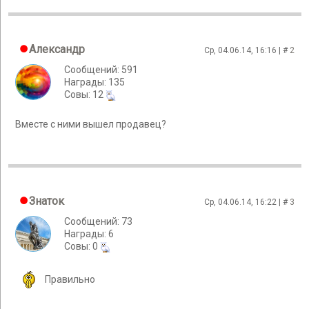
Александр
Ср, 04.06.14, 16:16 | #
2
Сообщений: 591
Награды: 135
Cовы: 12
Вместе с ними вышел продавец?
Знаток
Ср, 04.06.14, 16:22 | #
3
Сообщений: 73
Награды: 6
Cовы: 0
Правильно