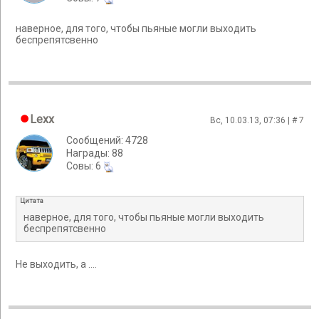
наверное, для того, чтобы пьяные могли выходить
беспрепятсвенно
Lexx
Вс, 10.03.13, 07:36 | #
7
Сообщений: 4728
Награды: 88
Cовы: 6
Цитата
наверное, для того, чтобы пьяные могли выходить
беспрепятсвенно
Не выходить, а ....