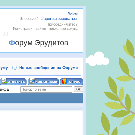
Войти
Впервые? -
Зарегистрироваться
Присоединяйтесь!
Регистрация займет несколько секунд
Форум Эрудитов
руму
Новые сообщения на Форуме
сейфа