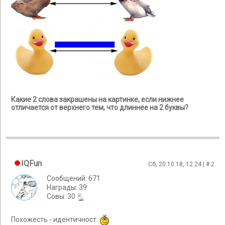
Какие 2 слова закрашены на картинке, если нижнее
отличается от верхнего тем, что длиннее на 2 буквы?
IQFun
Сб, 20.10.18, 12:24 | #
2
Сообщений: 671
Награды: 39
Cовы: 30
Похожесть - идентичност.