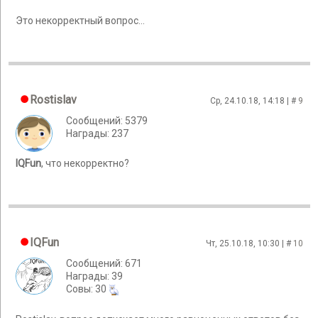
Это некорректный вопрос...
Rostislav
Ср, 24.10.18, 14:18 | #
9
Сообщений: 5379
Награды: 237
IQFun
, что некорректно?
IQFun
Чт, 25.10.18, 10:30 | #
10
Сообщений: 671
Награды: 39
Cовы: 30