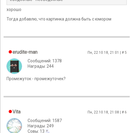
хорошо
Тогда добавлю, что картинка должна быть с юмором
erudite-man
Пн, 22.10.18, 21:01 | #
5
Сообщений: 1378
Награды: 244
Промежуток - промежуточек?
Vita
Пн, 22.10.18, 21:08 | #
6
Сообщений: 1587
Награды: 249
Cовы: 13