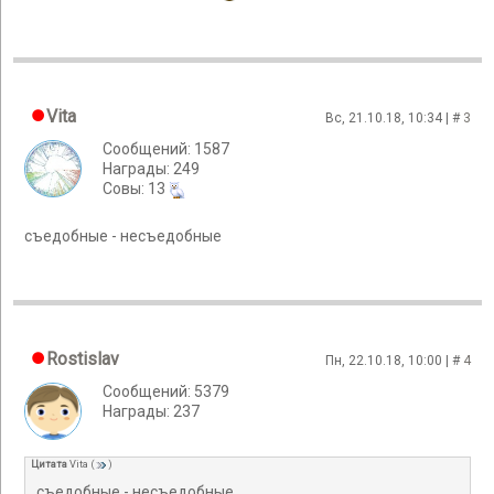
Vita
Вс, 21.10.18, 10:34 | #
3
Сообщений: 1587
Награды: 249
Cовы: 13
съедобные - несъедобные
Rostislav
Пн, 22.10.18, 10:00 | #
4
Сообщений: 5379
Награды: 237
Цитата
Vita
(
)
съедобные - несъедобные