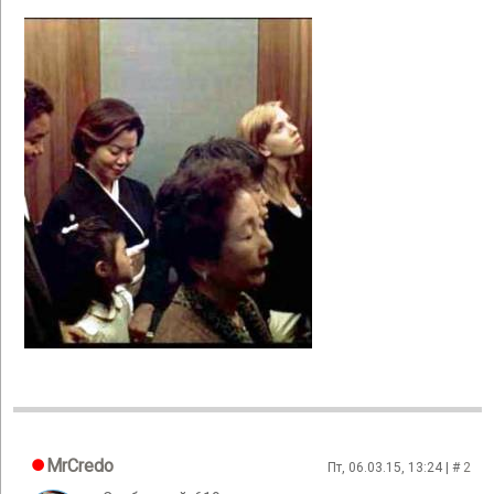
MrCredo
Пт, 06.03.15, 13:24 | #
2