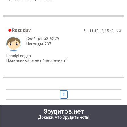
Rostislav
Чт, 11.12.14, 15:49 | #
3
Сообщений: 5379
Награды: 237
LonelyLeo
, да
Правильный ответ: "Беспечная"
1
Эрудитов.нет
Докажи, что Эрудиты есть!