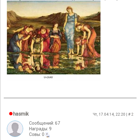
hasmik
Чт, 17.04.14, 22:20 | #
2
Сообщений: 67
Награды: 9
Cовы: 0