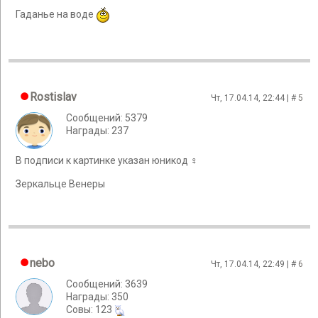
Гаданье на воде
Rostislav
Чт, 17.04.14, 22:44 | #
5
Сообщений: 5379
Награды: 237
В подписи к картинке указан юникод ♀
Зеркальце Венеры
nebo
Чт, 17.04.14, 22:49 | #
6
Сообщений: 3639
Награды: 350
Cовы: 123