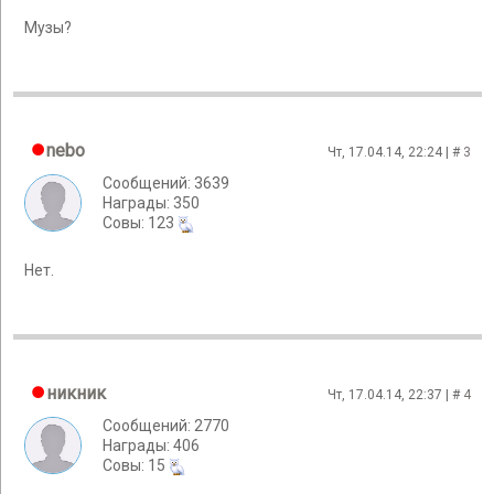
Музы?
nebo
Чт, 17.04.14, 22:24 | #
3
Сообщений: 3639
Награды: 350
Cовы: 123
Нет.
никник
Чт, 17.04.14, 22:37 | #
4
Сообщений: 2770
Награды: 406
Cовы: 15