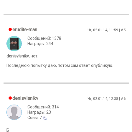
erudite-man
Чт, 02.01.14, 11:59 | #
5
Сообщений: 1378
Награды: 244
denisvlsnikv
, нет.
Последнюю попытку даю, потом сам ответ опубликую.
denisvlsnikv
Чт, 02.01.14, 12:38 | #
6
Сообщений: 314
Награды: 23
Cовы: 7
Б