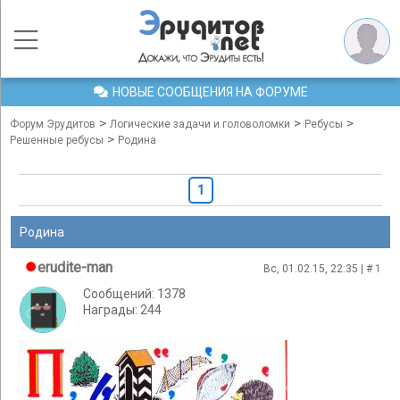
НОВЫЕ СООБЩЕНИЯ НА ФОРУМЕ
>
>
>
Форум Эрудитов
Логические задачи и головоломки
Ребусы
>
Решенные ребусы
Родина
1
Родина
erudite-man
Вс, 01.02.15, 22:35 | #
1
Сообщений: 1378
Награды: 244