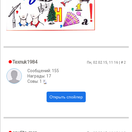
Texnuk1984
Пн, 02.02.15, 11:16 | #
2
Сообщений: 155
Награды: 17
Cовы: 1