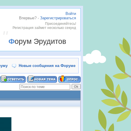
Войти
Впервые? -
Зарегистрироваться
Присоединяйтесь!
Регистрация займет несколько секунд
Форум Эрудитов
руму
Новые сообщения на Форуме