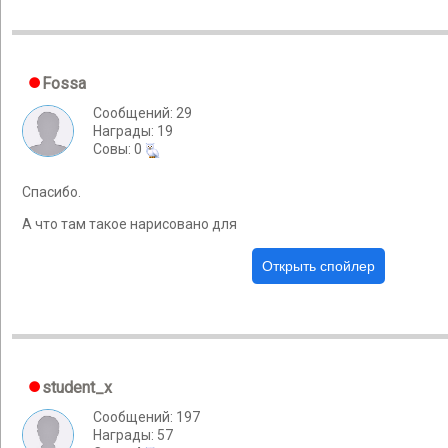
Fossa
Сообщений: 29
Награды: 19
Cовы: 0
Спасибо.
А что там такое нарисовано для
student_x
Сообщений: 197
Награды: 57