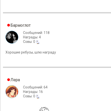
Бармоглот
Сообщений: 118
Награды: 4
Cовы: 0
Хорошие ребусы, шлю награду
Лера
Сообщений: 64
Награды: 16
Cовы: 0