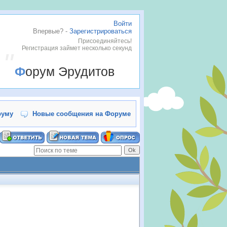
Войти
Впервые? -
Зарегистрироваться
Присоединяйтесь!
Регистрация займет несколько секунд
Форум Эрудитов
руму
Новые сообщения на Форуме